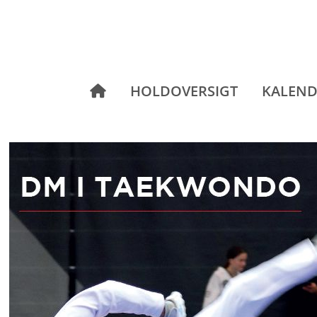
HOLDOVERSIGT
KALEND