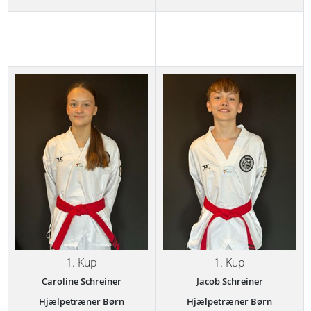
1. Kup
1. Kup
Caroline Schreiner
Jacob Schreiner
Hjælpetræner Børn
Hjælpetræner Børn