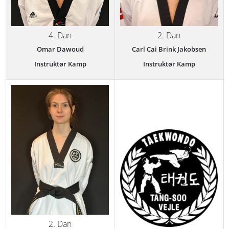
4. Dan
2. Dan
Omar Dawoud
Carl Cai Brink Jakobsen
Instruktør Kamp
Instruktør Kamp
2. Dan