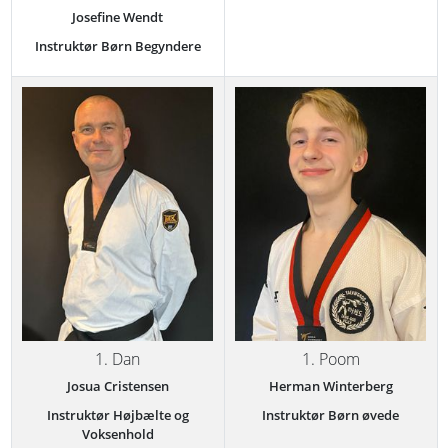
Josefine Wendt
Instruktør Børn Begyndere
1. Dan
1. Poom
Josua Cristensen
Herman Winterberg
Instruktør Højbælte og
Instruktør Børn øvede
Voksenhold